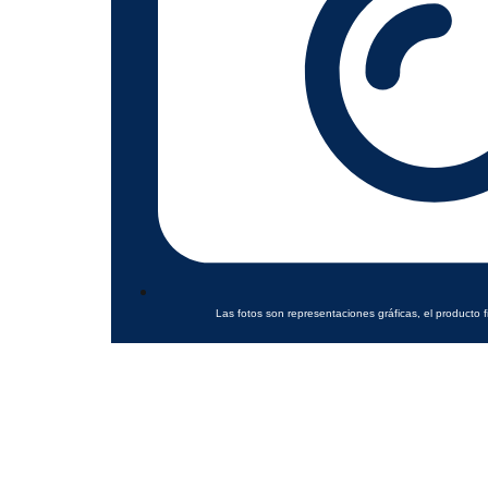
Las fotos son representaciones gráficas, el producto f