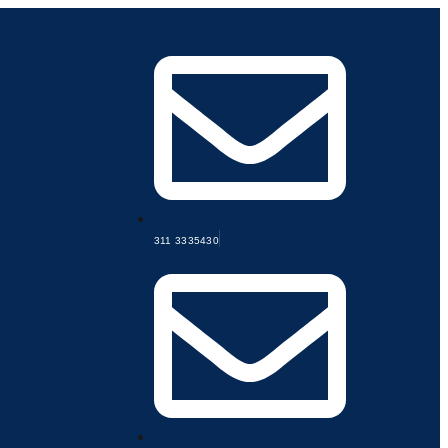
311 3335430