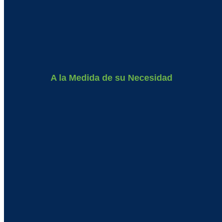
A la Medida de su Necesidad