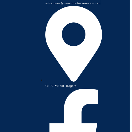
soluciones@mundodotaciones.com.co
Cr. 73 # 8-90, Bogotá