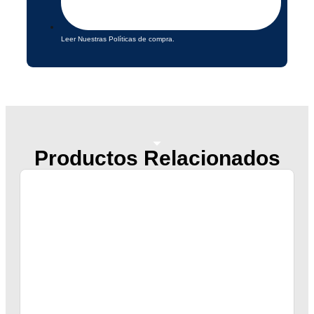
Leer Nuestras Políticas de compra.
Productos Relacionados