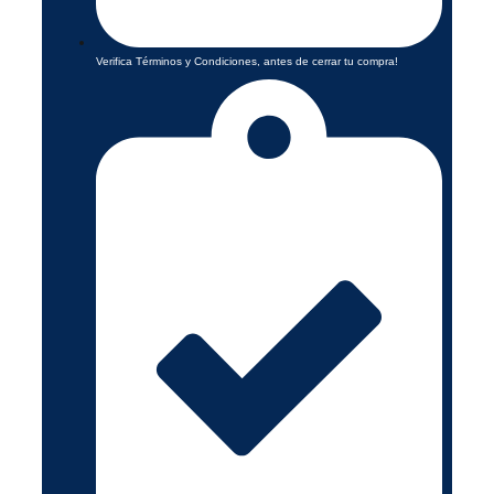
Verifica Términos y Condiciones, antes de cerrar tu compra!