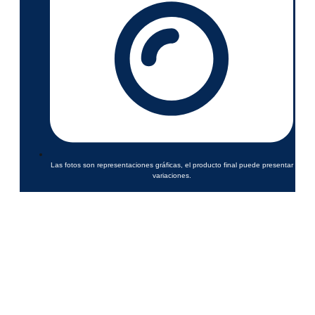
Las fotos son representaciones gráficas, el producto final puede presentar
variaciones.