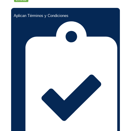
Aplican Términos y Condiciones