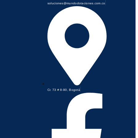
soluciones@mundodotaciones.com.co
Cr. 73 # 8-90, Bogotá