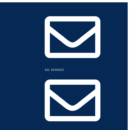
311 3335430