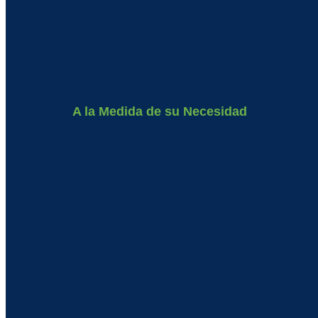
A la Medida de su Necesidad