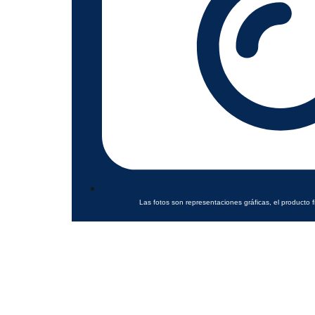
Las fotos son representaciones gráficas, el producto f