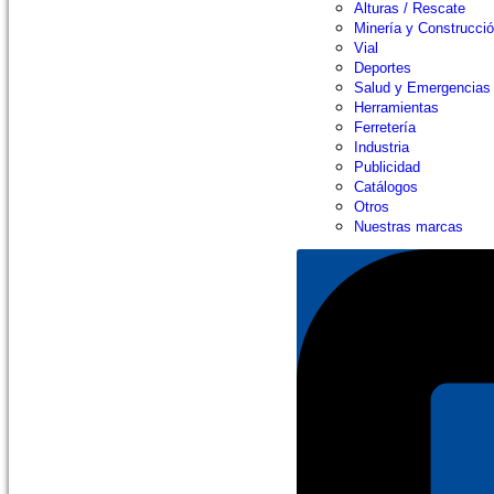
Alturas / Rescate
Minería y Construcci
Vial
Deportes
Salud y Emergencias
Herramientas
Ferretería
Industria
Publicidad
Catálogos
Otros
Nuestras marcas