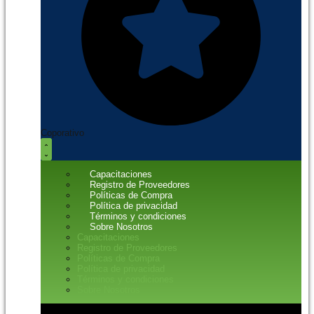
Coporativo
Capacitaciones
Registro de Proveedores
Políticas de Compra
Política de privacidad
Términos y condiciones
Sobre Nosotros
Capacitaciones
Registro de Proveedores
Políticas de Compra
Política de privacidad
Términos y condiciones
Sobre Nosotros