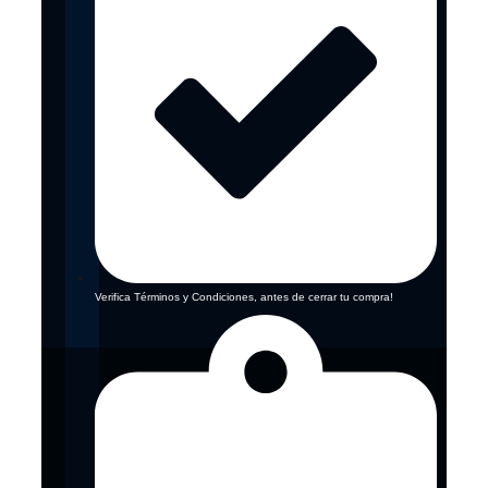
Verifica Términos y Condiciones, antes de cerrar tu compra!