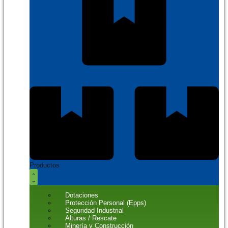
Productos
Dotaciones
Protección Personal (Epps)
Seguridad Industrial
Alturas / Rescate
Minería y Construcción