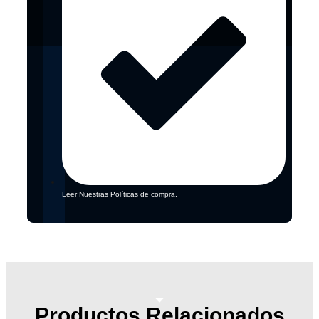
Leer Nuestras Políticas de compra.
Productos Relacionados