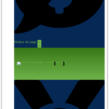
Medios de pago