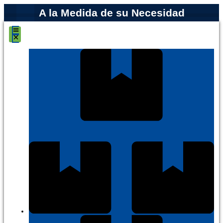
A la Medida de su Necesidad