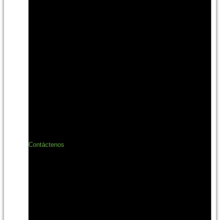
Contáctenos