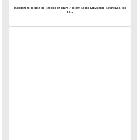
Indispensables para los trabajos en altura y determinadas actividades industriales, los
ca...