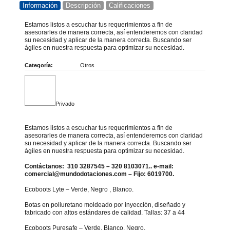
Información
Descripción
Calificaciones
Estamos listos a escuchar tus requerimientos a fin de
asesorarles de manera correcta, así entenderemos con claridad
su necesidad y aplicar de la manera correcta. Buscando ser
ágiles en nuestra respuesta para optimizar su necesidad.
Categoría:
Otros
Privado
Estamos listos a escuchar tus requerimientos a fin de
asesorarles de manera correcta, así entenderemos con claridad
su necesidad y aplicar de la manera correcta. Buscando ser
ágiles en nuestra respuesta para optimizar su necesidad.
Contáctanos: 310 3287545 – 320 8103071.. e-mail:
comercial@mundodotaciones.com – Fijo: 6019700.
Ecoboots Lyte – Verde, Negro , Blanco.
Botas en poliuretano moldeado por inyección, diseñado y
fabricado con altos estándares de calidad. Tallas: 37 a 44
Ecoboots Puresafe – Verde, Blanco, Negro.