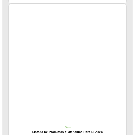
Otros
Listado De Productos Y Utensilios Para El Aseo