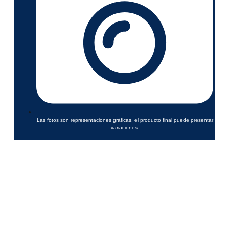
Las fotos son representaciones gráficas, el producto final puede presentar
variaciones.