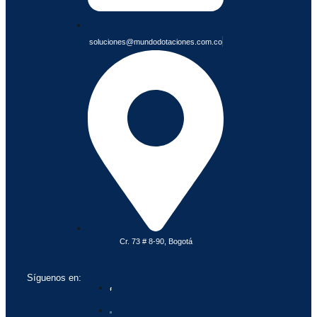
soluciones@mundodotaciones.com.co
Cr. 73 # 8-90, Bogotá
Síguenos en: