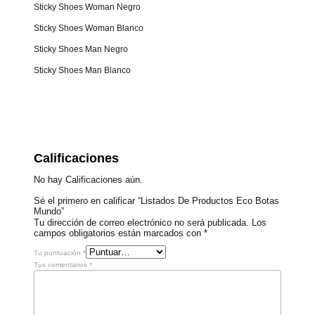
Sticky Shoes Woman Negro
Sticky Shoes Woman Blanco
Sticky Shoes Man Negro
Sticky Shoes Man Blanco
Calificaciones
No hay Calificaciones aún.
Sé el primero en calificar “Listados De Productos Eco Botas
Mundo”
Tu dirección de correo electrónico no será publicada.
Los
campos obligatorios están marcados con
*
Tu puntuación
*
Tus comentarios
*