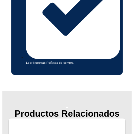
Leer Nuestras Políticas de compra.
Productos Relacionados