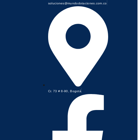
soluciones@mundodotaciones.com.co
Cr. 73 # 8-90, Bogotá