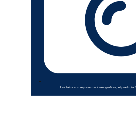
Las fotos son representaciones gráficas, el producto f