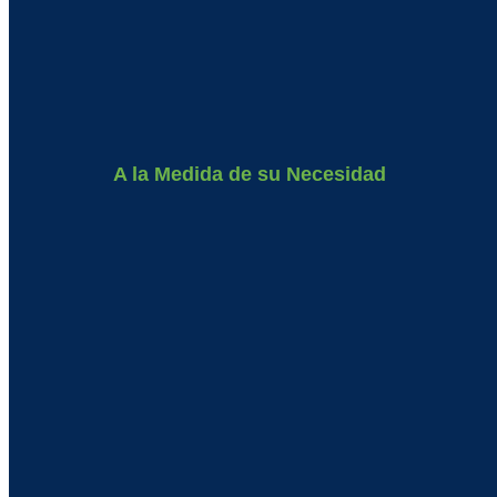
A la Medida de su Necesidad