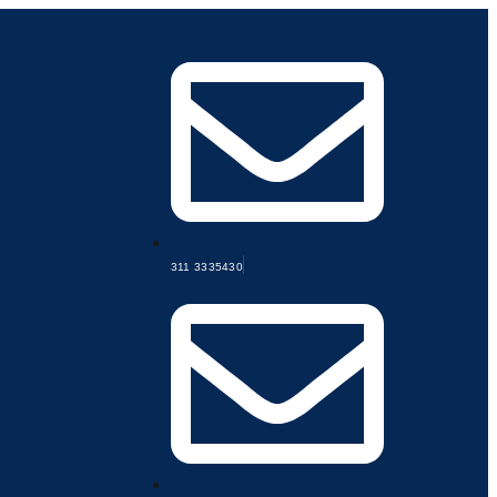
311 3335430