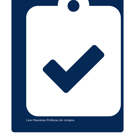
Leer Nuestras Políticas de compra.