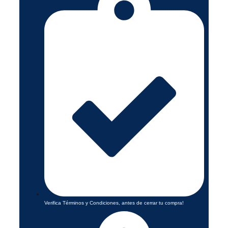
Verifica Términos y Condiciones, antes de cerrar tu compra!