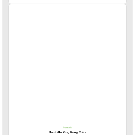
Industria
Bombillo Ping Pong Color