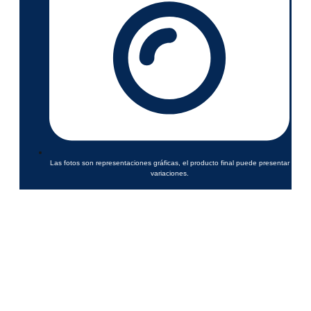
Las fotos son representaciones gráficas, el producto final puede presentar
variaciones.