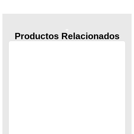
Productos Relacionados