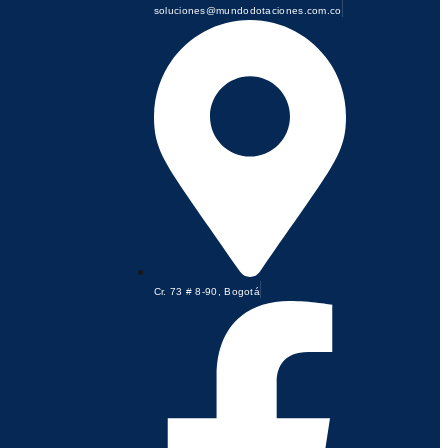
soluciones@mundodotaciones.com.co
Cr. 73 # 8-90, Bogotá