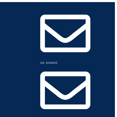
311 3335430