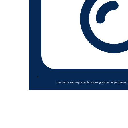
Las fotos son representaciones gráficas, el producto f