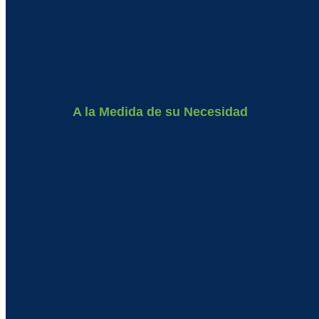
A la Medida de su Necesidad