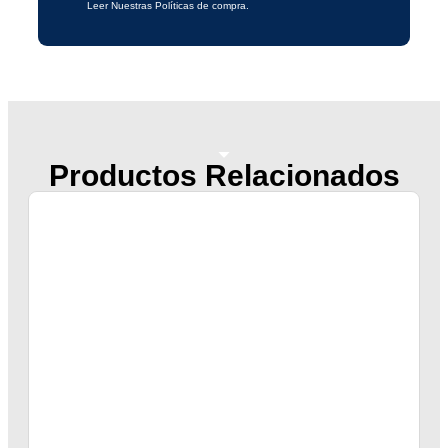
Leer Nuestras Políticas de compra.
Productos Relacionados