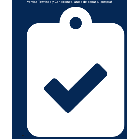
Verifica Términos y Condiciones, antes de cerrar tu compra!