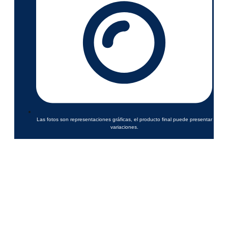
Las fotos son representaciones gráficas, el producto final puede presentar
variaciones.