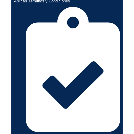
Aplican Términos y Condiciones