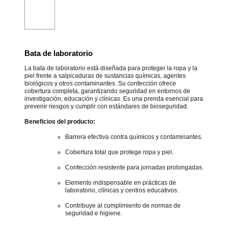
Bata de laboratorio
La bata de laboratorio está diseñada para proteger la ropa y la
piel frente a salpicaduras de sustancias químicas, agentes
biológicos y otros contaminantes. Su confección ofrece
cobertura completa, garantizando seguridad en entornos de
investigación, educación y clínicas. Es una prenda esencial para
prevenir riesgos y cumplir con estándares de bioseguridad.
Beneficios del producto:
Barrera efectiva contra químicos y contaminantes.
Cobertura total que protege ropa y piel.
Confección resistente para jornadas prolongadas.
Elemento indispensable en prácticas de
laboratorio, clínicas y centros educativos.
Contribuye al cumplimiento de normas de
seguridad e higiene.