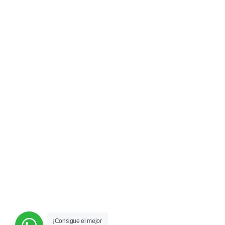
¡Consigue el mejor