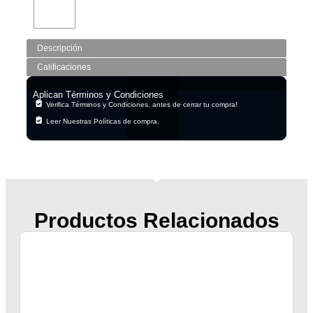
Descripción
Calificaciones
Aplican Términos y Condiciones
Verifica Términos y Condiciones, antes de cerrar tu compra!
Leer Nuestras Políticas de compra.
Productos Relacionados