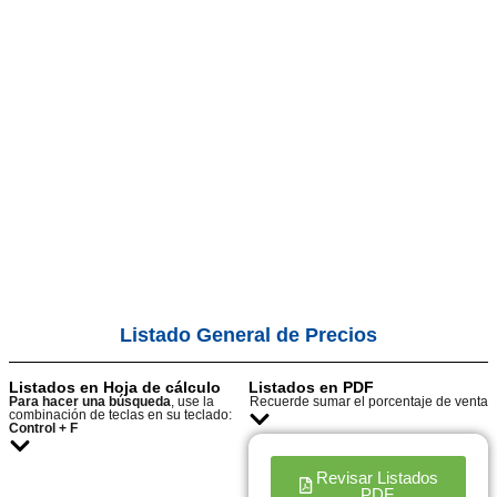
Listado General de Precios
Listados en Hoja de cálculo
Listados en PDF
Para hacer una búsqueda
, use la
Recuerde sumar el porcentaje de venta
combinación de teclas en su teclado:
Control + F
Revisar Listados
PDF