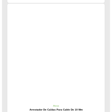
Alturas
Arrestador De Caídas Para Cable De 10 Mm