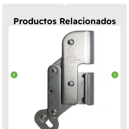
Productos Relacionados