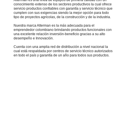
conocimiento extenso de los sectores productivos la cual ofrece
servicio productos confiables con garantía y servicio técnico que
cumplen con sus exigencias siendo la mejor opción para todo
tipo de proyectos agrícolas, de la construcción y de la industria.
Nuestra marca Alterman es la más adecuada para el
emprendedor colombiano brindando productos funcionales con
una excelente relación inversión-beneficio gracias a su alto
desempeño e Innovación.
Cuenta con una amplia red de distribución a nivel nacional la
cual está respaldada por centros de servicio técnico autorizados
en todo el país y garantía de un año para todos sus productos.