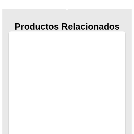
Productos Relacionados