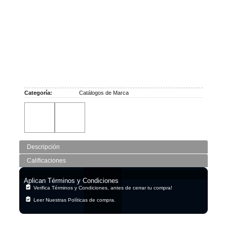
Categoría:
Catálogos de Marca
Descripción
Calificaciones
Aplican Términos y Condiciones
Verifica Términos y Condiciones, antes de cerrar tu compra!
Leer Nuestras Políticas de compra.