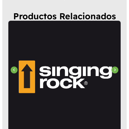
Productos Relacionados