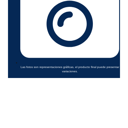
Las fotos son representaciones gráficas, el producto final puede presentar
variaciones.