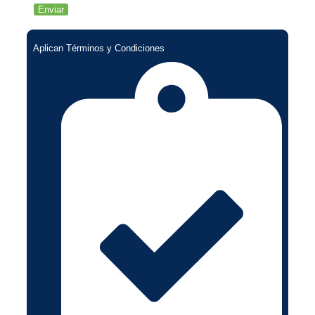
Aplican Términos y Condiciones