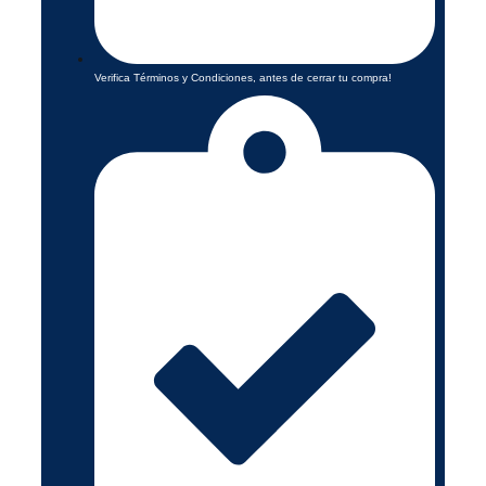
Verifica Términos y Condiciones, antes de cerrar tu compra!