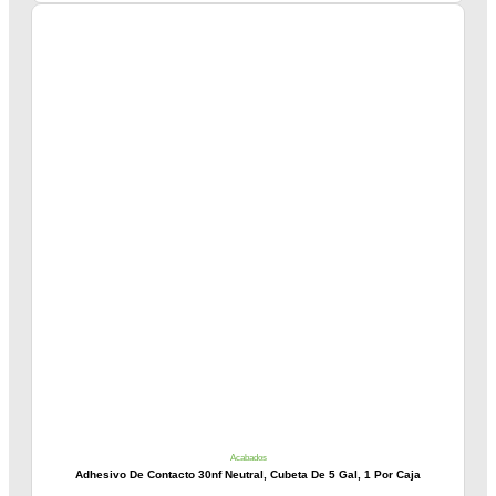
Acabados
Adhesivo De Contacto 30nf Neutral, Cubeta De 5 Gal, 1 Por Caja