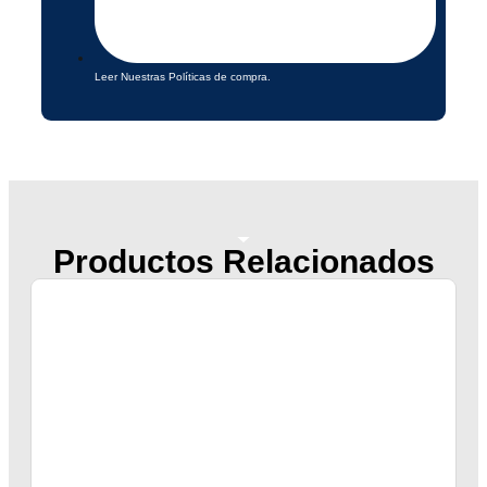
Leer Nuestras Políticas de compra.
Productos Relacionados