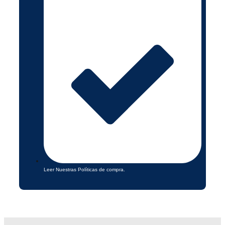
Leer Nuestras Políticas de compra.