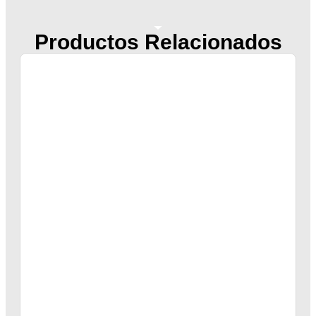
Productos Relacionados