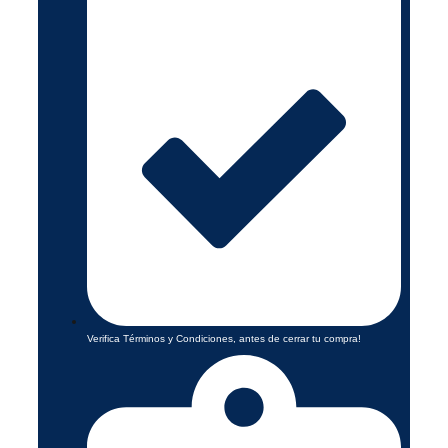
Verifica Términos y Condiciones, antes de cerrar tu compra!