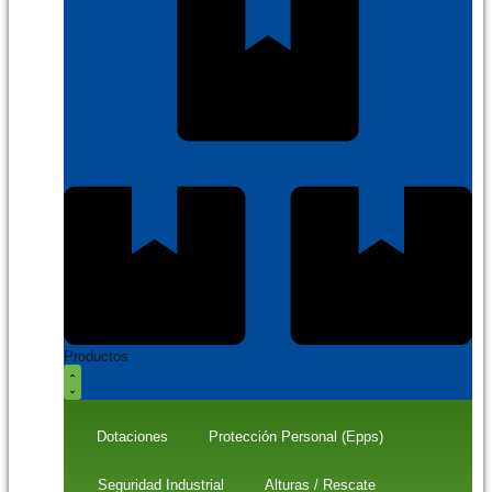
Productos
Dotaciones
Protección Personal (Epps)
Seguridad Industrial
Alturas / Rescate