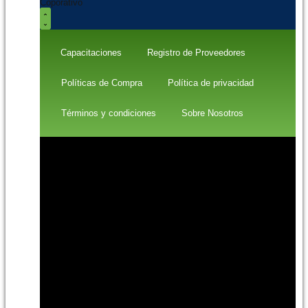
Coporativo
Capacitaciones
Registro de Proveedores
Políticas de Compra
Política de privacidad
Términos y condiciones
Sobre Nosotros