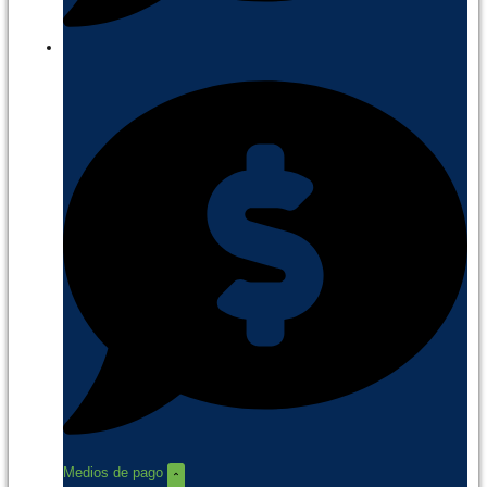
Medios de pago