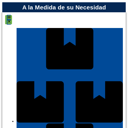
A la Medida de su Necesidad