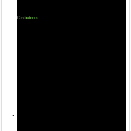
Contáctenos