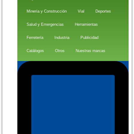
Minería y Construcción
Vial
Deportes
Salud y Emergencias
Herramientas
Ferretería
Industria
Publicidad
Catálogos
Otros
Nuestras marcas