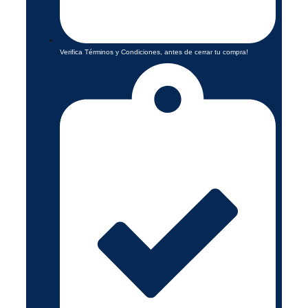
Verifica Términos y Condiciones, antes de cerrar tu compra!