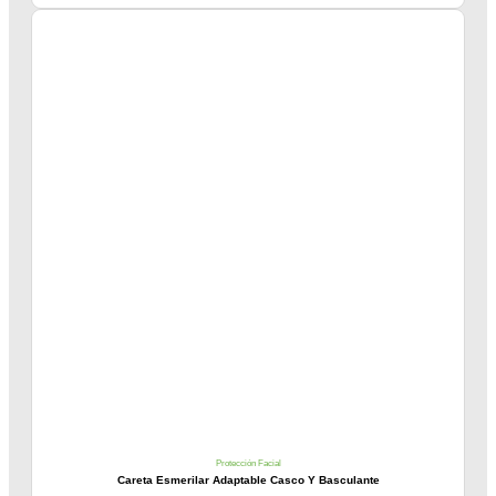
Protección Facial
Careta Esmerilar Adaptable Casco Y Basculante