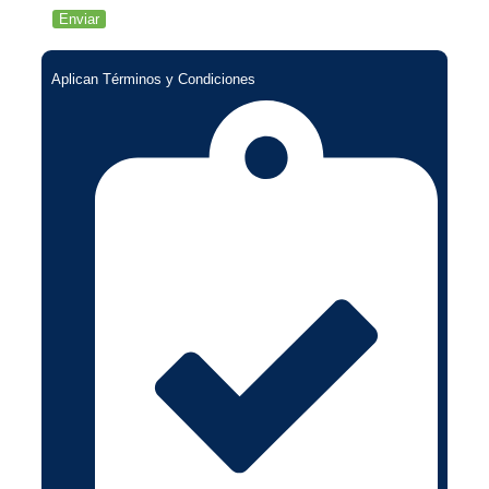
Aplican Términos y Condiciones