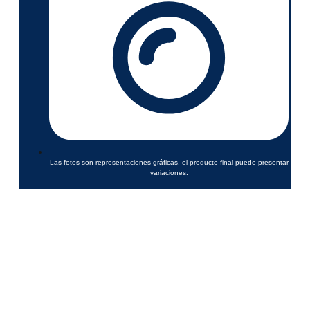
Las fotos son representaciones gráficas, el producto final puede presentar
variaciones.