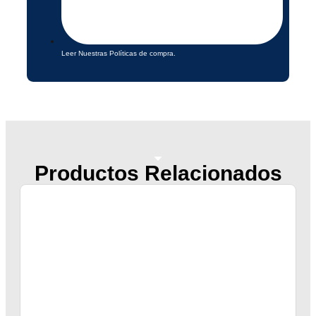
Leer Nuestras Políticas de compra.
Productos Relacionados