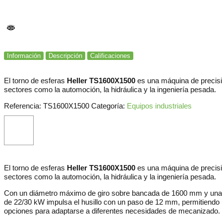
Información
Descripción
Calificaciones
El torno de esferas
Heller TS1600X1500
es una máquina de precisi
sectores como la automoción, la hidráulica y la ingeniería pesada.
Referencia:
TS1600X1500
Categoría:
Equipos industriales
El torno de esferas
Heller TS1600X1500
es una máquina de precisi
sectores como la automoción, la hidráulica y la ingeniería pesada.
Con un diámetro máximo de giro sobre bancada de 1600 mm y una dis
de 22/30 kW impulsa el husillo con un paso de 12 mm, permitiendo 
opciones para adaptarse a diferentes necesidades de mecanizado.