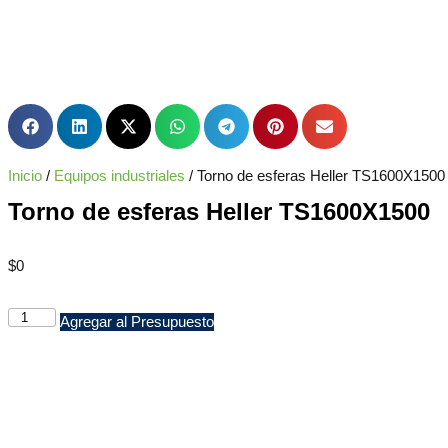
Inicio
/
Equipos industriales
/ Torno de esferas Heller TS1600X1500
Torno de esferas Heller TS1600X1500
$
0
Agregar al Presupuesto