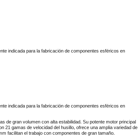
nte indicada para la fabricación de componentes esféricos en
nte indicada para la fabricación de componentes esféricos en
s de gran volumen con alta estabilidad.
Su potente motor principal
n 21 gamas de velocidad del husillo, ofrece una amplia variedad de
 mm facilitan el trabajo con componentes de gran tamaño.