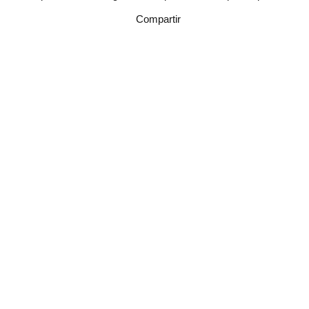
Compartir