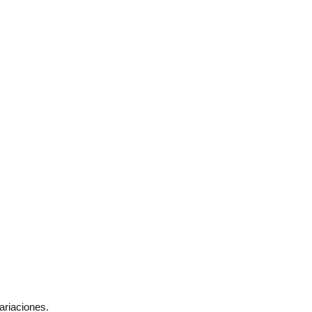
ariaciones.