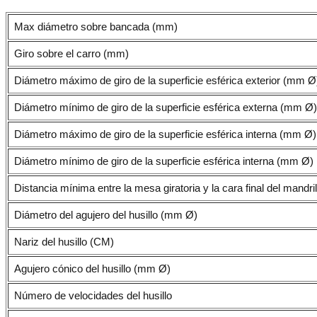
Max diámetro sobre bancada (mm)
Giro sobre el carro (mm)
Diámetro máximo de giro de la superficie esférica exterior (mm Ø
Diámetro mínimo de giro de la superficie esférica externa (mm Ø)
Diámetro máximo de giro de la superficie esférica interna (mm Ø)
Diámetro mínimo de giro de la superficie esférica interna (mm Ø)
Distancia mínima entre la mesa giratoria y la cara final del mandr
Diámetro del agujero del husillo (mm Ø)
Nariz del husillo (CM)
Agujero cónico del husillo (mm Ø)
Número de velocidades del husillo