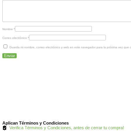
Nombre
*
Correo electrónico
*
Guarda mi nombre, correo electrónico y web en este navegador para la próxima vez que 
Aplican Términos y Condiciones
Verifica Términos y Condiciones, antes de cerrar tu compra!