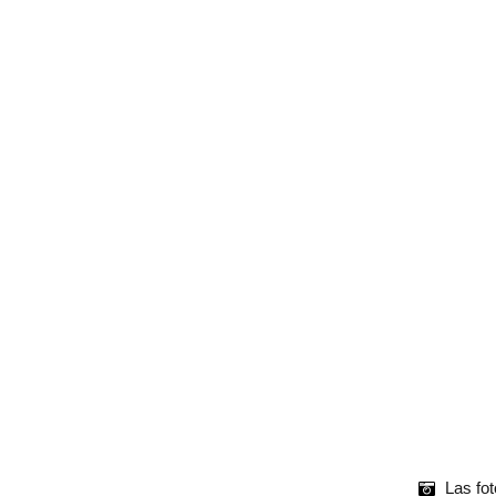
Las fot