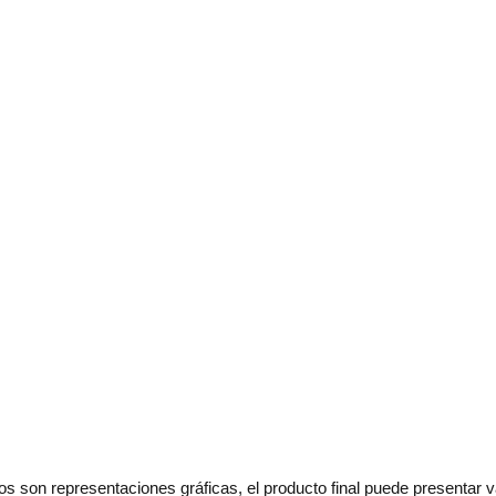
os son representaciones gráficas, el producto final puede presentar v