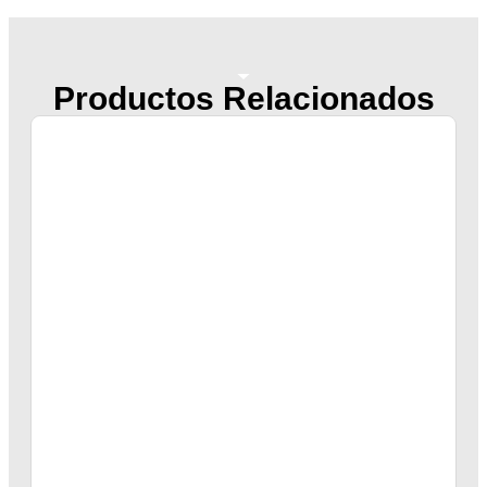
Productos Relacionados