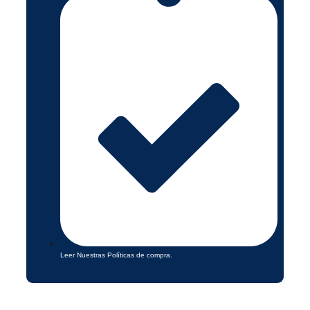
Leer Nuestras Políticas de compra.