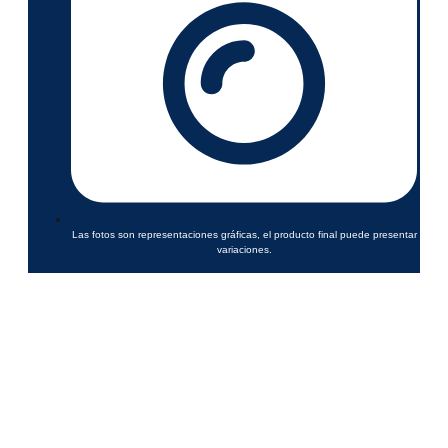
Las fotos son representaciones gráficas, el producto final puede presentar
variaciones.