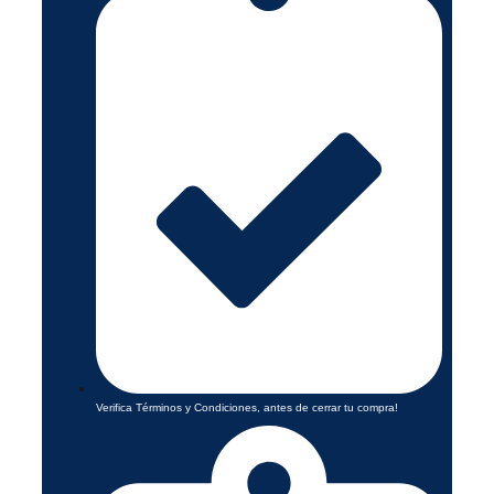
Verifica Términos y Condiciones, antes de cerrar tu compra!