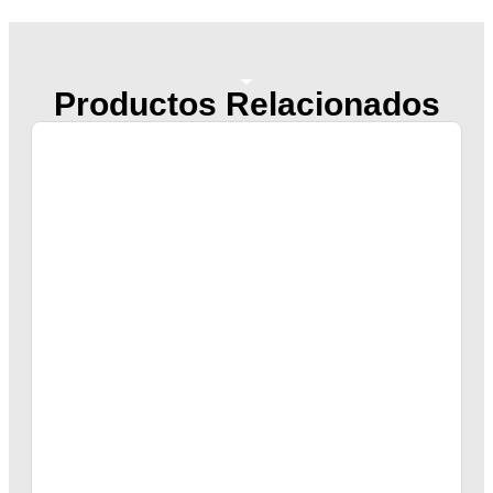
Productos Relacionados