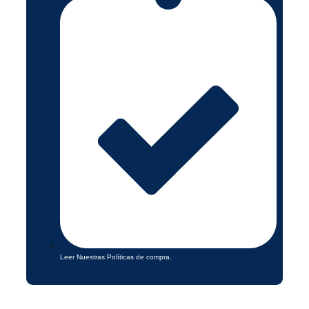
Leer Nuestras Políticas de compra.