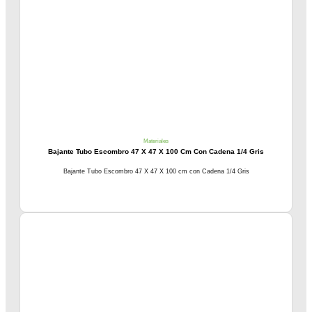
Materiales
Bajante Tubo Escombro 47 X 47 X 100 Cm Con Cadena 1/4 Gris
Bajante Tubo Escombro 47 X 47 X 100 cm con Cadena 1/4 Gris