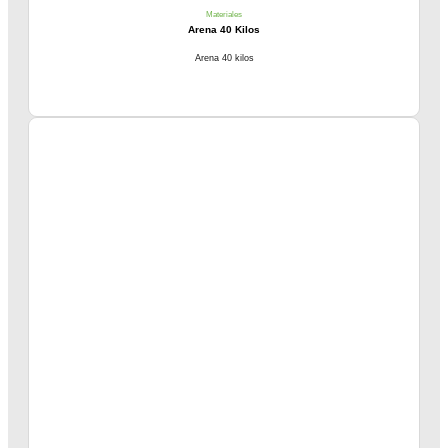
Materiales
Arena 40 Kilos
Arena 40 kilos