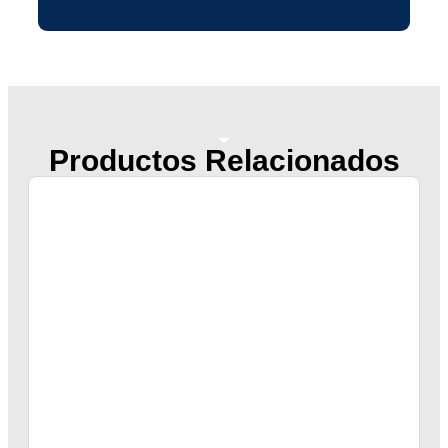
Productos Relacionados