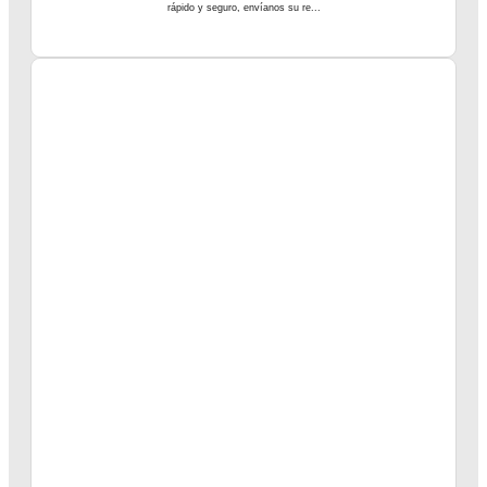
rápido y seguro, envíanos su re...