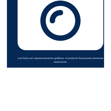
Las fotos son representaciones gráficas, el producto final puede presentar
variaciones.