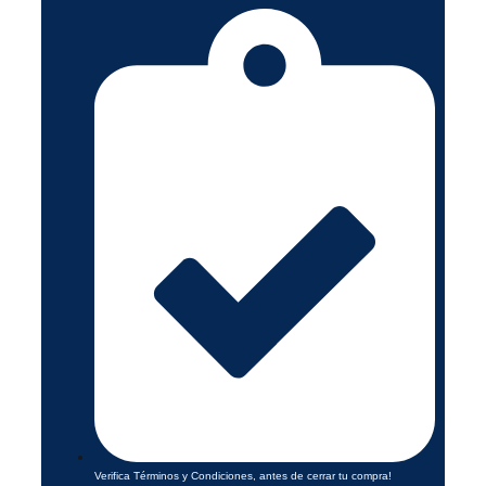
Verifica Términos y Condiciones, antes de cerrar tu compra!