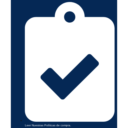
Leer Nuestras Políticas de compra.