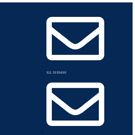
311 3335430