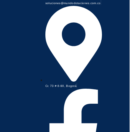
soluciones@mundodotaciones.com.co
Cr. 73 # 8-90, Bogotá