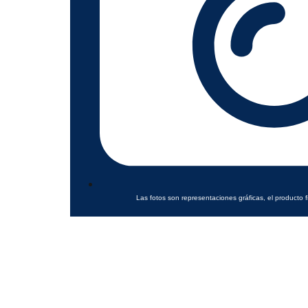
Las fotos son representaciones gráficas, el producto f