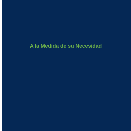
A la Medida de su Necesidad