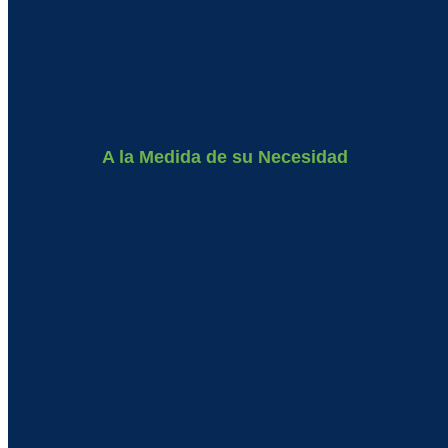
A la Medida de su Necesidad