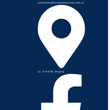
soluciones@mundodotaciones.com.co
Cr. 73 # 8-90, Bogotá