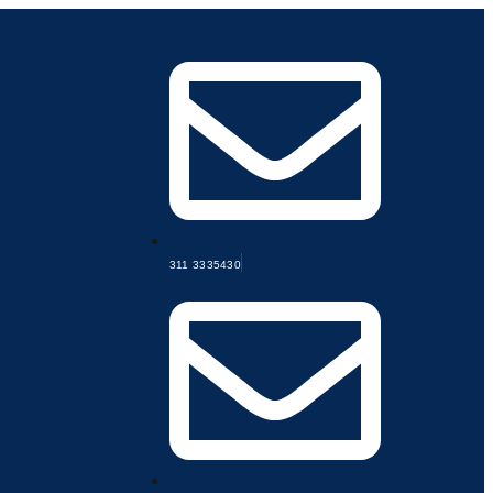
311 3335430