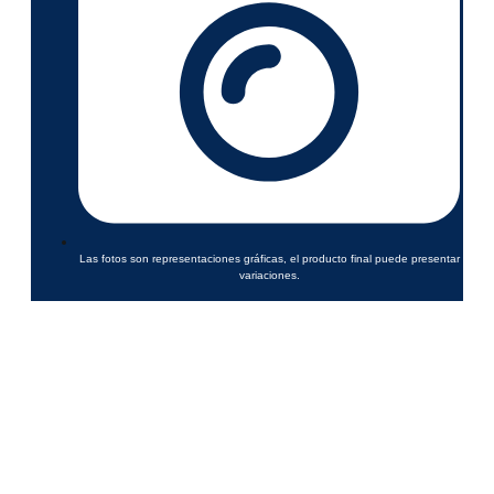
Las fotos son representaciones gráficas, el producto final puede presentar
variaciones.