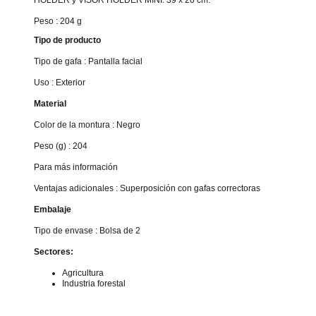
Peso : 204 g
Tipo de producto
Tipo de gafa : Pantalla facial
Uso : Exterior
Material
Color de la montura : Negro
Peso (g) : 204
Para más información
Ventajas adicionales : Superposición con gafas correctoras
Embalaje
Tipo de envase : Bolsa de 2
Sectores:
Agricultura
Industria forestal