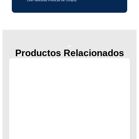
Leer Nuestras Políticas de compra.
Productos Relacionados