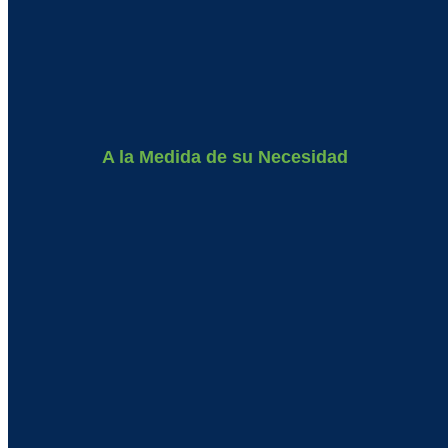
A la Medida de su Necesidad