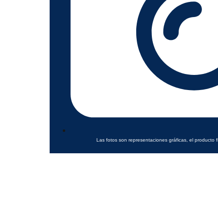
Las fotos son representaciones gráficas, el producto f