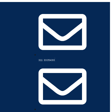
311 3335430