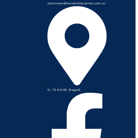
soluciones@mundodotaciones.com.co
Cr. 73 # 8-90, Bogotá