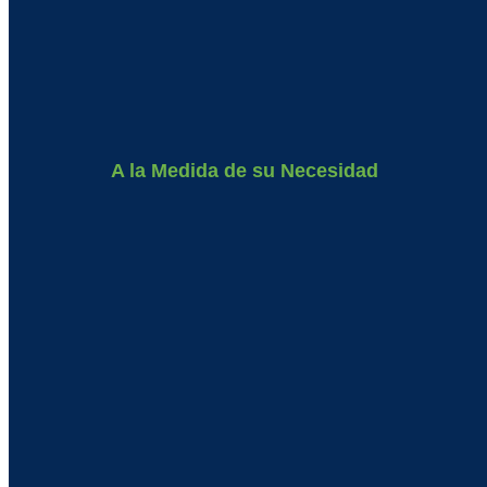
A la Medida de su Necesidad