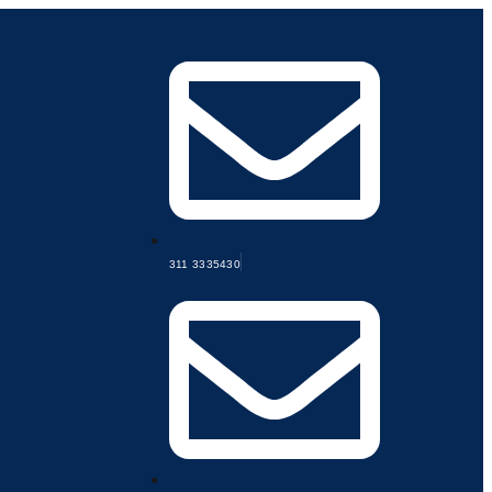
311 3335430