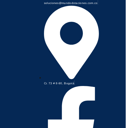
soluciones@mundodotaciones.com.co
Cr. 73 # 8-90, Bogotá