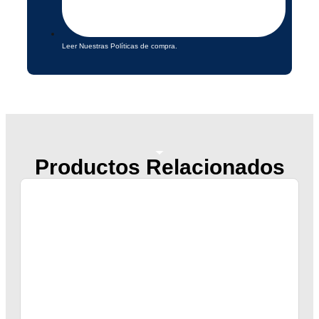
Leer Nuestras Políticas de compra.
Productos Relacionados