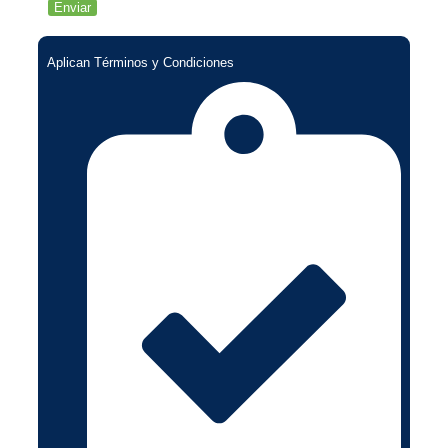
Aplican Términos y Condiciones