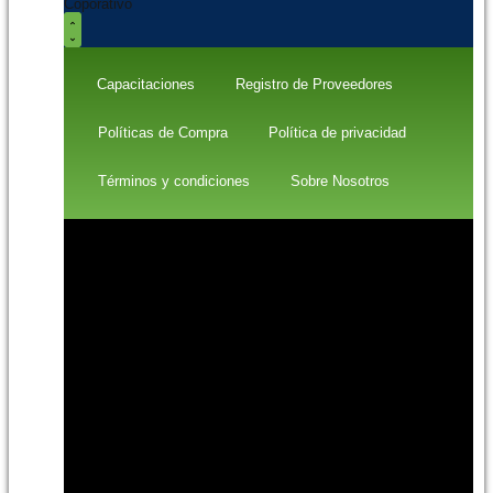
Coporativo
Capacitaciones
Registro de Proveedores
Políticas de Compra
Política de privacidad
Términos y condiciones
Sobre Nosotros