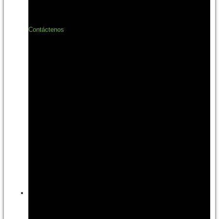
Contáctenos