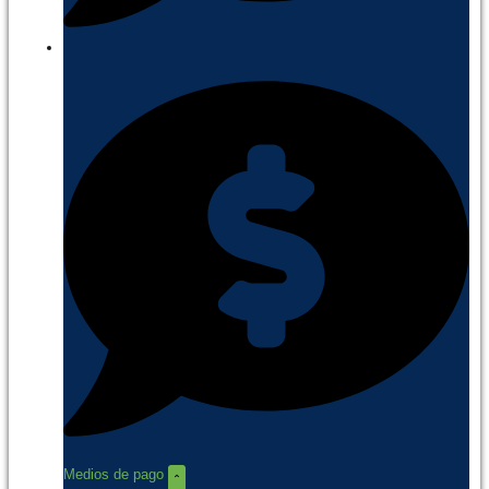
Medios de pago