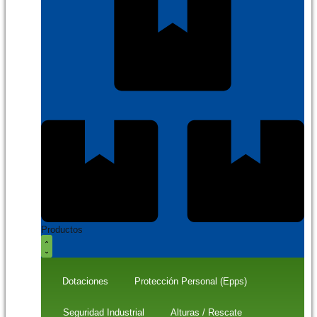
Productos
Dotaciones
Protección Personal (Epps)
Seguridad Industrial
Alturas / Rescate