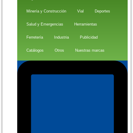
Minería y Construcción
Vial
Deportes
Salud y Emergencias
Herramientas
Ferretería
Industria
Publicidad
Catálogos
Otros
Nuestras marcas