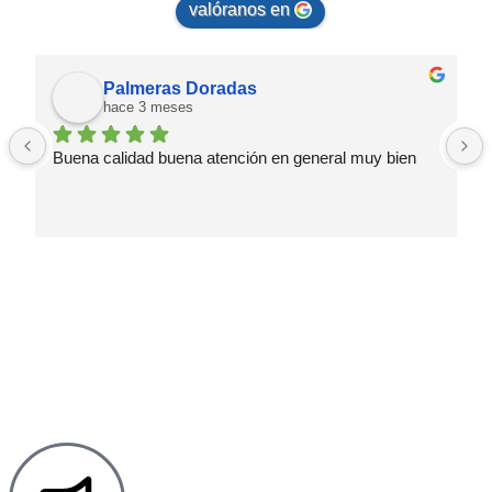
valóranos en
Palmeras Doradas
hace 3 meses
Buena calidad buena atención en general muy bien