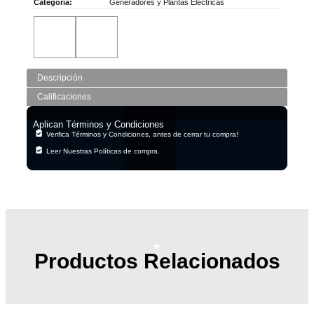
Categoría:
Generadores y Plantas Eléctricas
Descripción
Calificaciones
Aplican Términos y Condiciones
Verifica Términos y Condiciones, antes de cerrar tu compra!
Leer Nuestras Políticas de compra.
Productos Relacionados