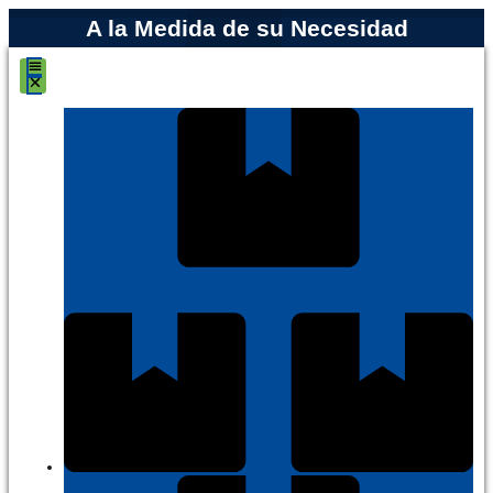
A la Medida de su Necesidad