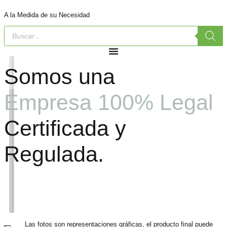
A la Medida de su Necesidad
Somos una
Empresa 100% Legal
Certificada y
Regulada.
Las fotos son representaciones gráficas, el producto final puede