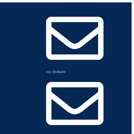
311 3335430