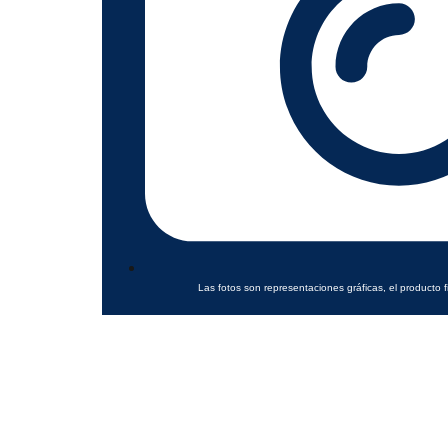
Las fotos son representaciones gráficas, el producto f