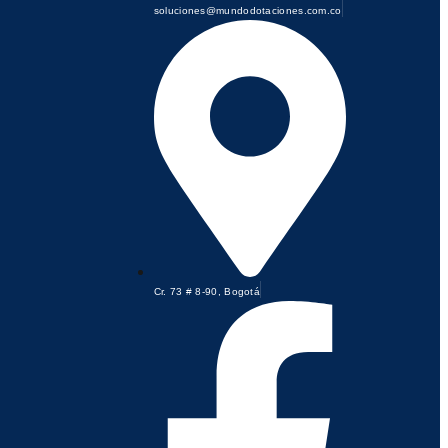
soluciones@mundodotaciones.com.co
Cr. 73 # 8-90, Bogotá