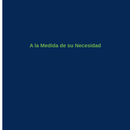
A la Medida de su Necesidad