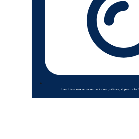
Las fotos son representaciones gráficas, el producto f