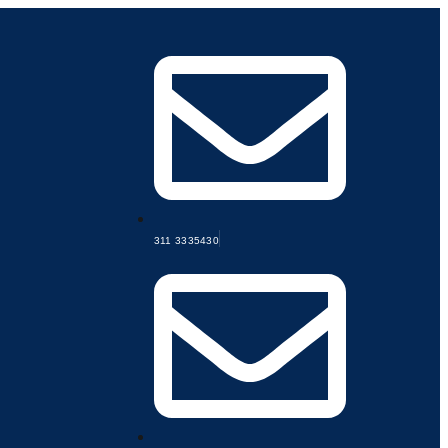
311 3335430