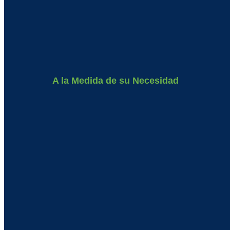
A la Medida de su Necesidad