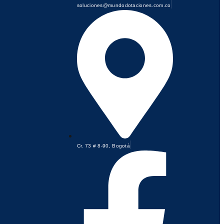
soluciones@mundodotaciones.com.co
Cr. 73 # 8-90, Bogotá