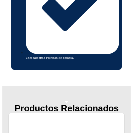
Leer Nuestras Políticas de compra.
Productos Relacionados