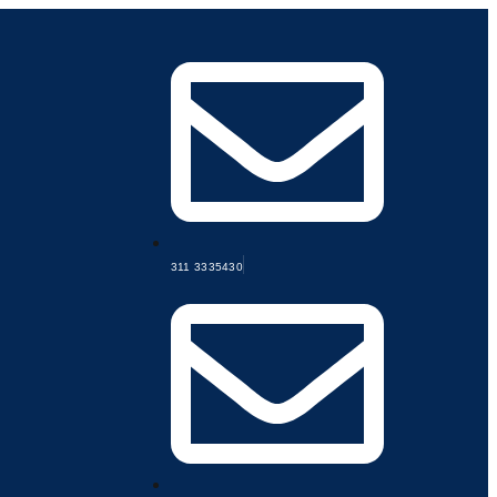
311 3335430