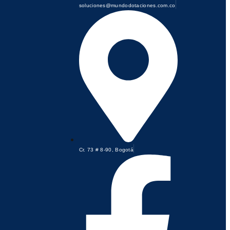
soluciones@mundodotaciones.com.co
Cr. 73 # 8-90, Bogotá