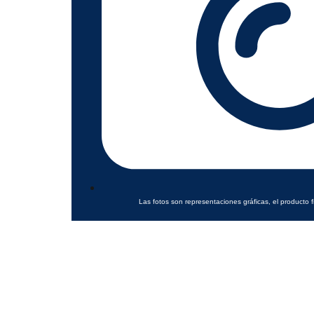
Las fotos son representaciones gráficas, el producto f