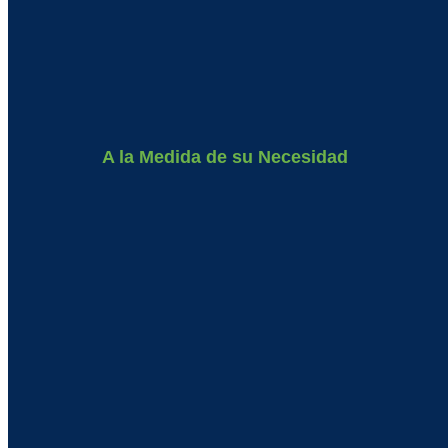
A la Medida de su Necesidad