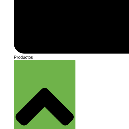
Productos