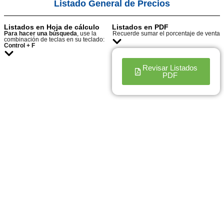
Listado General de Precios
Listados en Hoja de cálculo
Listados en PDF
Para hacer una búsqueda
, use la
Recuerde sumar el porcentaje de venta
combinación de teclas en su teclado:
Control + F
Revisar Listados
PDF