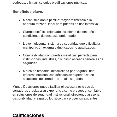
bodegas, oficinas, colegios o edificaciones públicas.
Beneficios clave:
Mecanismo doble pestillo: mayor resistencia a la
apertura forzada, ideal para puertas de uso intensivo.
Cuerpo metálico reforzado: excelente desempeño en
condiciones de desgaste prolongado.
Llave multipunto: sistema de seguridad que dificulta la
manipulación externa o duplicados no autorizados.
Compatibilidad con puertas metálicas: perfecta para
instituciones, industrias, oficinas o accesos generales de
seguridad.
Marca de respaldo: desarrollada por Segurex, una
empresa nacional con décadas de experiencia en
soluciones de cerraduras de alta seguridad.
Mundo Dotaciones puede facilitar el acceso a este tipo de
cerraduras gracias a su experiencia como proveedor confiable
en soluciones de seguridad institucional, ofreciendo asesoría,
disponibilidad y respaldo logístico para proyectos exigentes.
Calificaciones