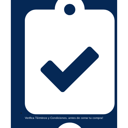
Verifica Términos y Condiciones, antes de cerrar tu compra!