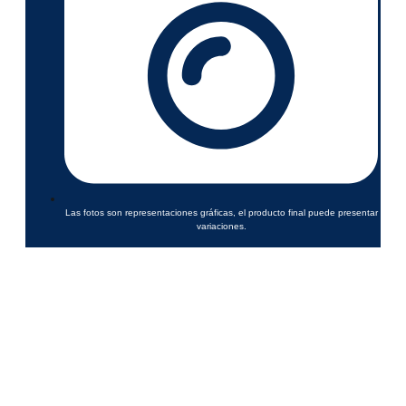
Las fotos son representaciones gráficas, el producto final puede presentar
variaciones.