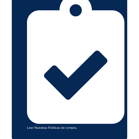
Leer Nuestras Políticas de compra.