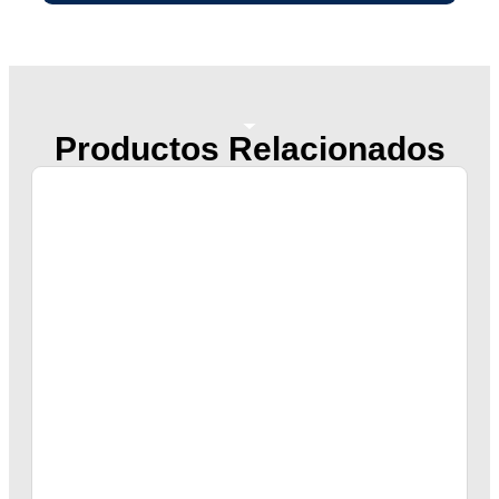
Productos Relacionados