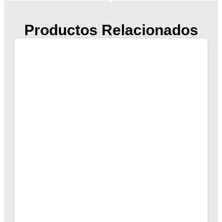
Productos Relacionados