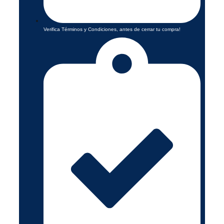
Verifica Términos y Condiciones, antes de cerrar tu compra!