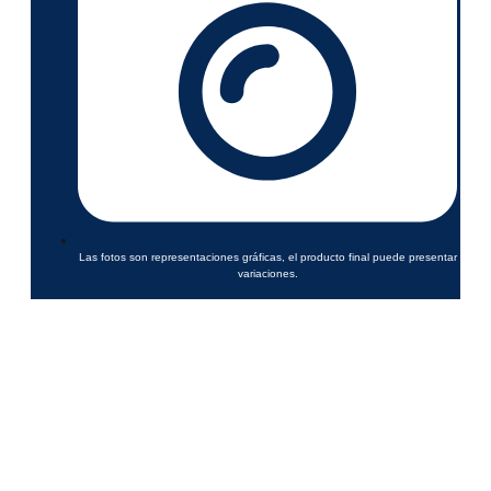
Las fotos son representaciones gráficas, el producto final puede presentar
variaciones.