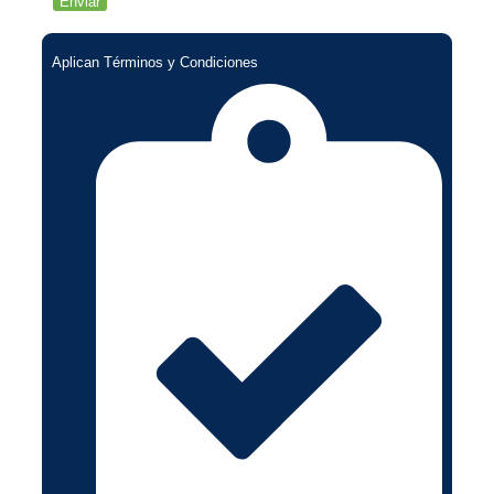
Aplican Términos y Condiciones