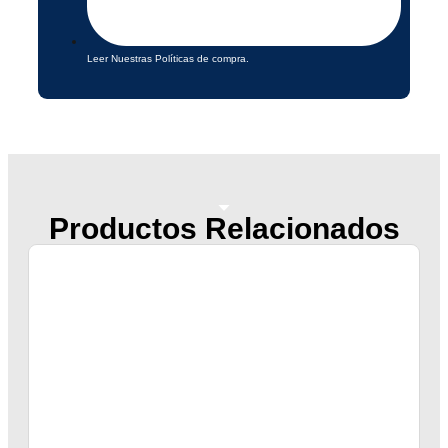
Leer Nuestras Políticas de compra.
Productos Relacionados