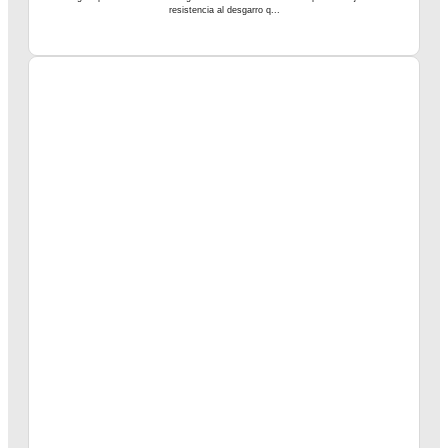
resistencia al desgarro q...