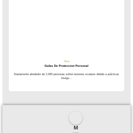
Otros
Gafas De Proteccion Personal
Diariamente alrededor de 2,000 personas sufren lesiones oculares debido a prácticas
insegu...
M