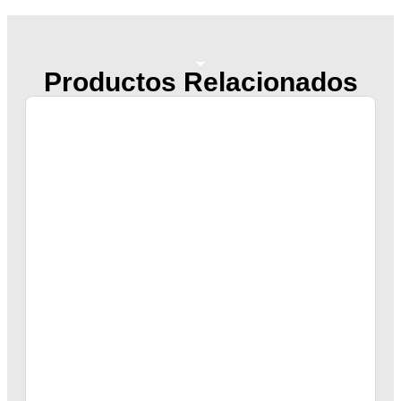
Productos Relacionados