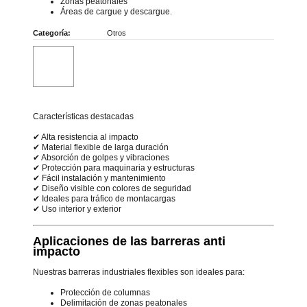
Zonas peatonales
Áreas de cargue y descargue.
Categoría:
Otros
Características destacadas
✔ Alta resistencia al impacto
✔ Material flexible de larga duración
✔ Absorción de golpes y vibraciones
✔ Protección para maquinaria y estructuras
✔ Fácil instalación y mantenimiento
✔ Diseño visible con colores de seguridad
✔ Ideales para tráfico de montacargas
✔ Uso interior y exterior
Aplicaciones de las barreras anti
impacto
Nuestras barreras industriales flexibles son ideales para:
Protección de columnas
Delimitación de zonas peatonales