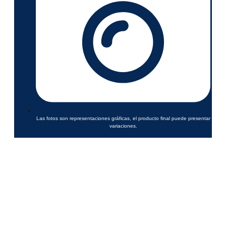
Las fotos son representaciones gráficas, el producto final puede presentar
variaciones.