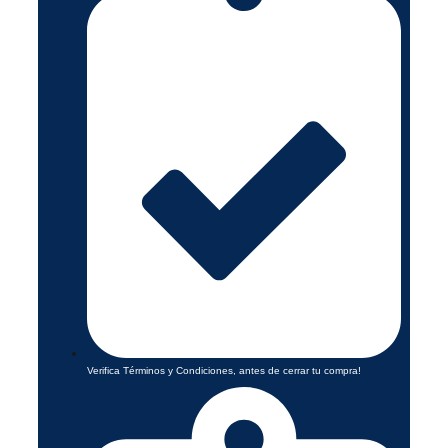
Verifica Términos y Condiciones, antes de cerrar tu compra!