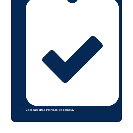
Leer Nuestras Políticas de compra.