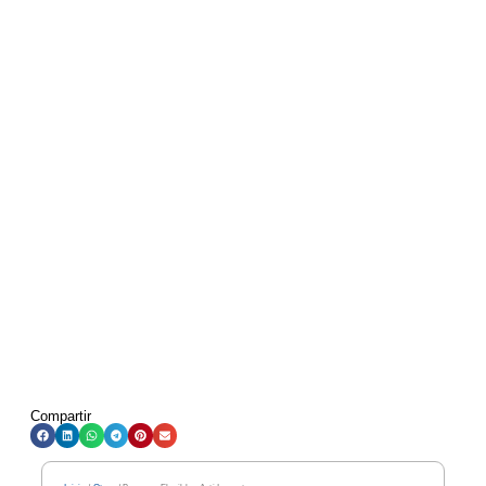
Compartir