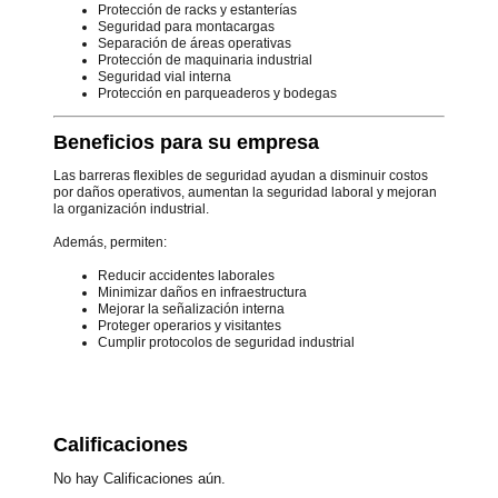
Protección de racks y estanterías
Seguridad para montacargas
Separación de áreas operativas
Protección de maquinaria industrial
Seguridad vial interna
Protección en parqueaderos y bodegas
Beneficios para su empresa
Las barreras flexibles de seguridad ayudan a disminuir costos
por daños operativos, aumentan la seguridad laboral y mejoran
la organización industrial.
Además, permiten:
Reducir accidentes laborales
Minimizar daños en infraestructura
Mejorar la señalización interna
Proteger operarios y visitantes
Cumplir protocolos de seguridad industrial
Calificaciones
No hay Calificaciones aún.