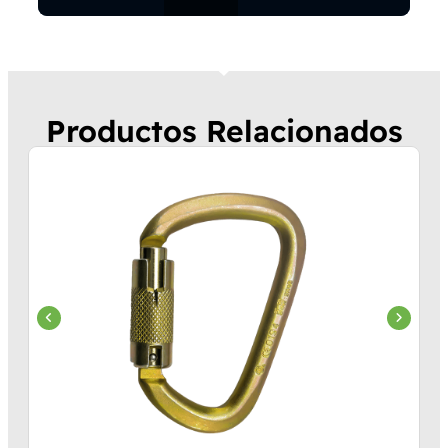
Productos Relacionados