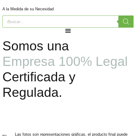
A la Medida de su Necesidad
Somos una
Empresa 100% Legal
Certificada y
Regulada.
Las fotos son representaciones gráficas, el producto final puede