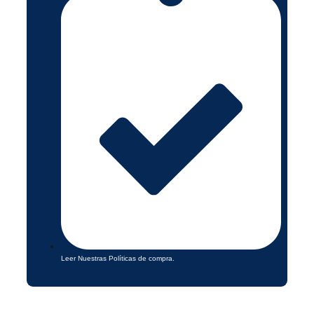
Leer Nuestras Políticas de compra.