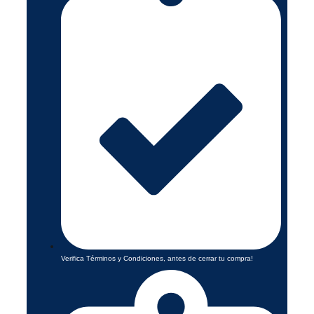
Verifica Términos y Condiciones, antes de cerrar tu compra!