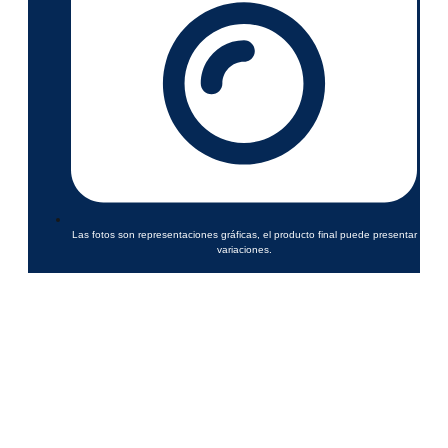
Las fotos son representaciones gráficas, el producto final puede presentar
variaciones.