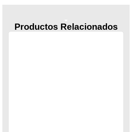
Productos Relacionados