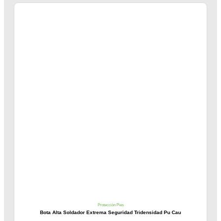
Protección Pies
Bota Alta Soldador Extrema Seguridad Tridensidad Pu Cau