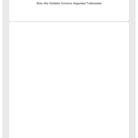
Bota Alta Soldador Extrema Seguridad Tridensidad