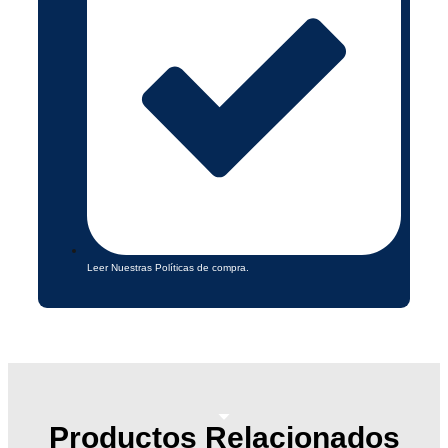
Leer Nuestras Políticas de compra.
Productos Relacionados