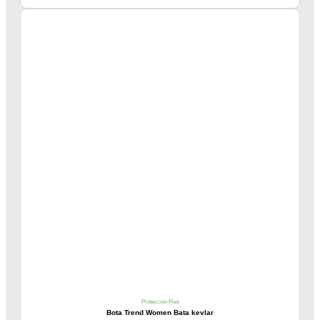
Protección Pies
Bota Trend Women Bata kevlar