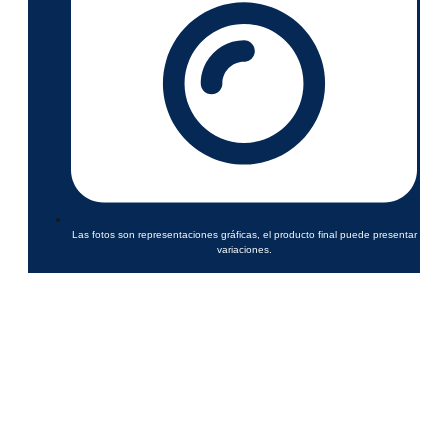
Las fotos son representaciones gráficas, el producto final puede presentar
variaciones.