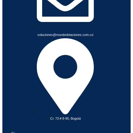
S
soluciones@mundodotaciones.com.co
Cr. 73 # 8-90, Bogotá