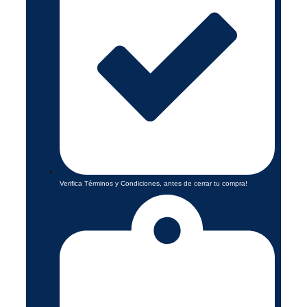
Verifica Términos y Condiciones, antes de cerrar tu compra!