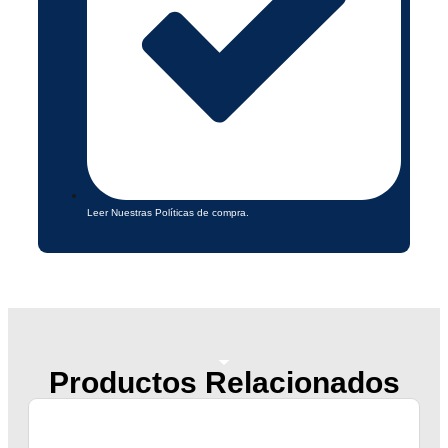
Leer Nuestras Políticas de compra.
Productos Relacionados