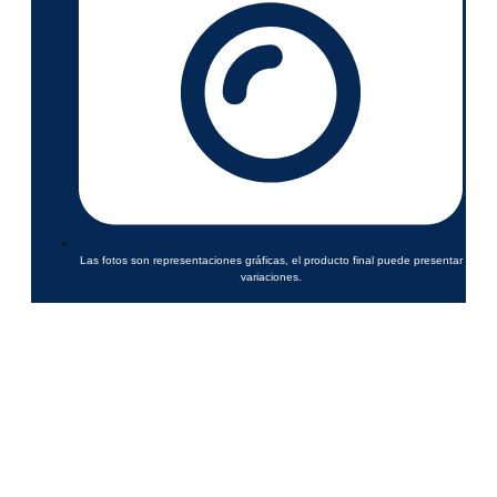
Las fotos son representaciones gráficas, el producto final puede presentar
variaciones.