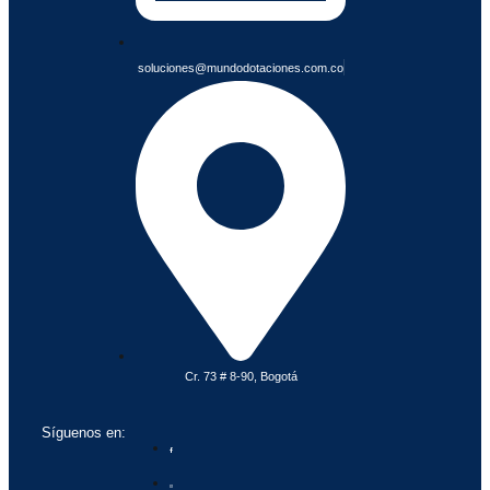
soluciones@mundodotaciones.com.co
Cr. 73 # 8-90, Bogotá
Síguenos en: