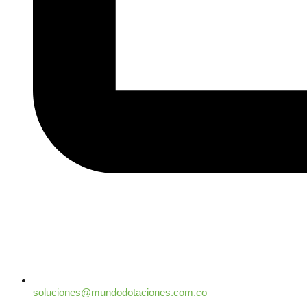
soluciones@mundodotaciones.com.co