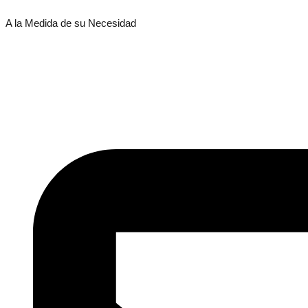
A la Medida de su Necesidad