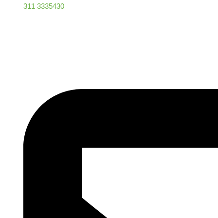
311 3335430