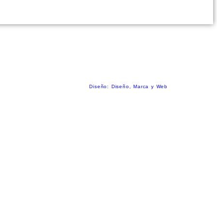
enos en:
Diseño: Diseño, Marca y Web