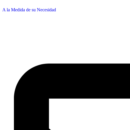
A la Medida de su Necesidad