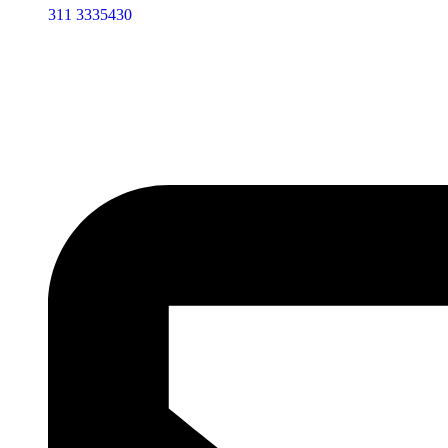
311 3335430