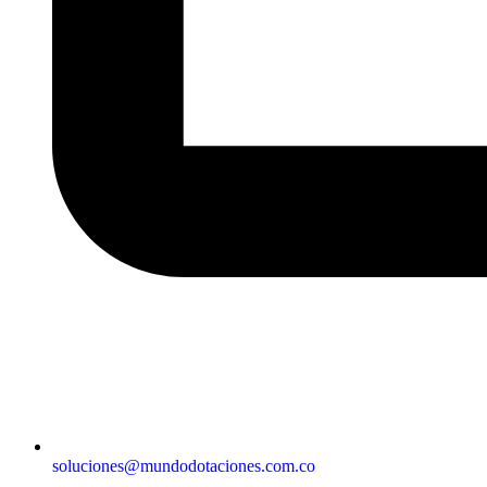
soluciones@mundodotaciones.com.co