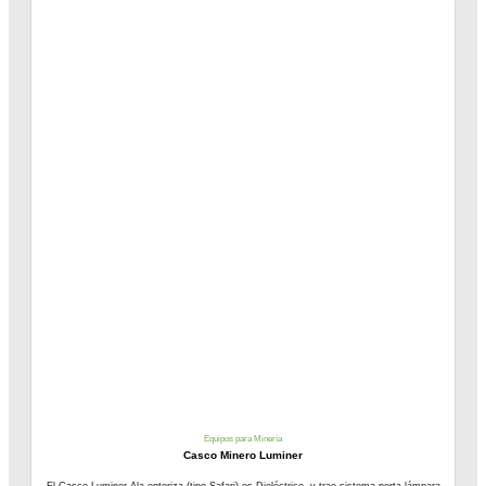
Equipos para Minería
Casco Minero Luminer