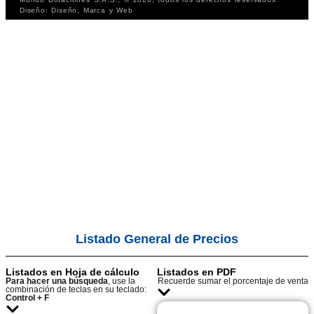
Diseño: Diseño, Marca y Web
Listado General de Precios
Listados en Hoja de cálculo
Listados en PDF
Para hacer una búsqueda
, use la
Recuerde sumar el porcentaje de venta
combinación de teclas en su teclado:
Control + F